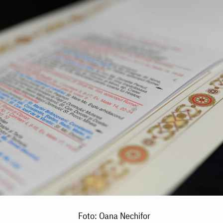
Foto: Oana Nechifor