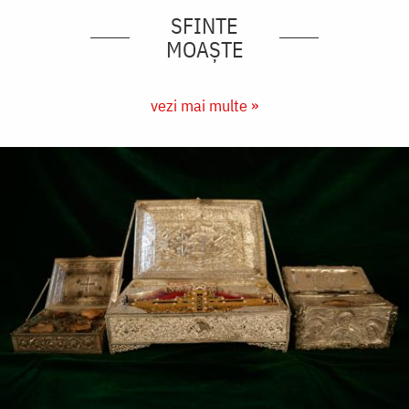
SFINTE
MOAȘTE
vezi mai multe »