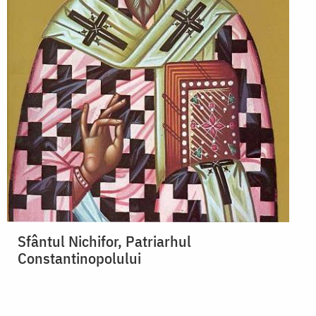
Sfântul Nichifor, Patriarhul
Constantinopolului