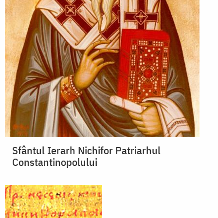
Sfântul Ierarh Nichifor Patriarhul
Constantinopolului