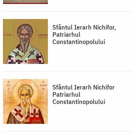
Sfântul Ierarh Nichifor,
Patriarhul
Constantinopolului
Sfântul Ierarh Nichifor
Patriarhul
Constantinopolului