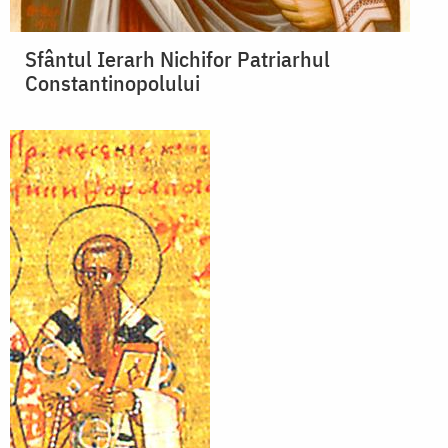
Sfântul Ierarh Nichifor Patriarhul
Constantinopolului