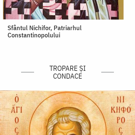
Sfântul Nichifor, Patriarhul
Constantinopolului
TROPARE ȘI
CONDACE