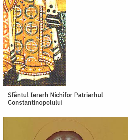
Sfântul Ierarh Nichifor Patriarhul
Constantinopolului