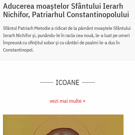
Aducerea moaștelor Sfântului Ierarh
Nichifor, Patriarhul Constantinopolului
Sfântul Patriarh Metodie a ridicat de la pământ moaștele Sfântului
Ierarh Nichifor și, punându-le în racla cea nouă, le-a luat pe umeri
împreună cu sfințitul sobor și cu cântări de psalmi le-a dus în
Constantinopol.
ICOANE
vezi mai multe »