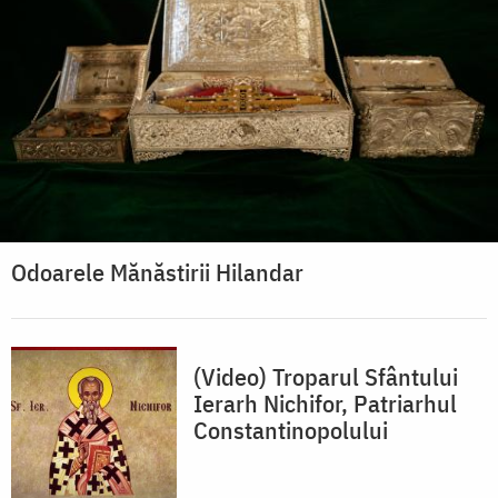
Odoarele Mănăstirii Hilandar
(Video) Troparul Sfântului
Ierarh Nichifor, Patriarhul
Constantinopolului