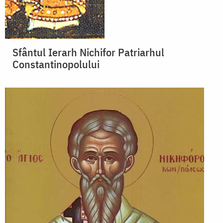
Sfântul Ierarh Nichifor Patriarhul
Constantinopolului