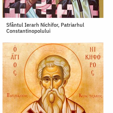
Sfântul Ierarh Nichifor, Patriarhul
Constantinopolului