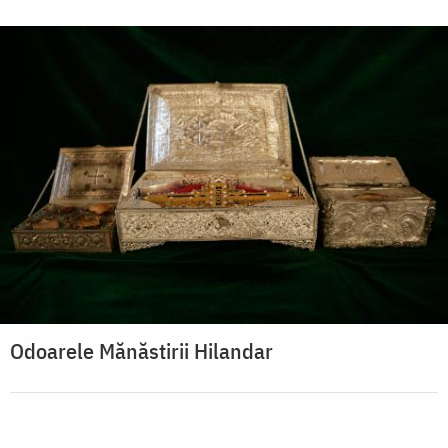
Odoarele Mănăstirii Hilandar