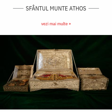
SFÂNTUL MUNTE ATHOS
vezi mai multe »