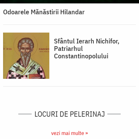
Odoarele Mănăstirii Hilandar
Sfântul Ierarh Nichifor,
Patriarhul
Constantinopolului
LOCURI DE PELERINAJ
vezi mai multe »