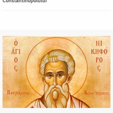
Constantinopolului