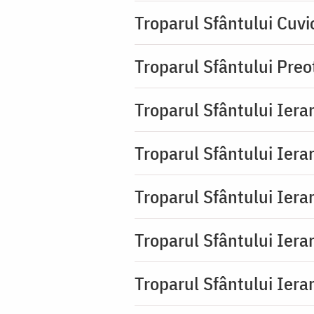
Troparul Sfântului Cuvi
Troparul Sfântului Pre
Troparul Sfântului Iera
Troparul Sfântului Iera
Troparul Sfântului Ierar
Troparul Sfântului Ierar
Troparul Sfântului Ierar