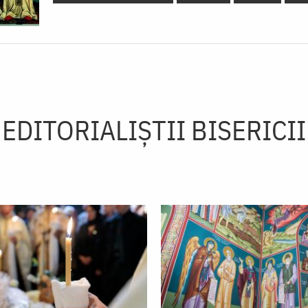
EDITORIALIȘTII BISERICII