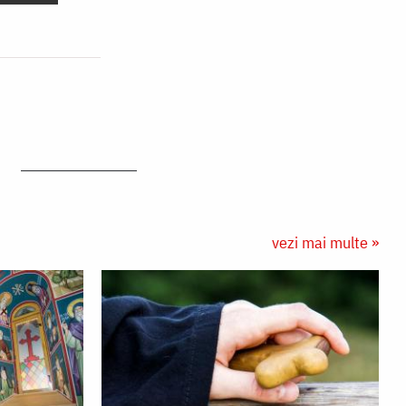
vezi mai multe »