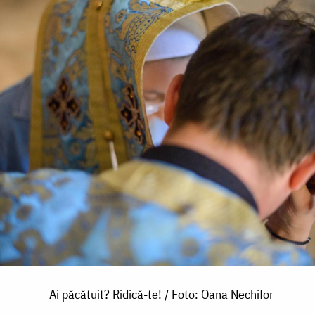
Ai păcătuit? Ridică-te! / Foto: Oana Nechifor