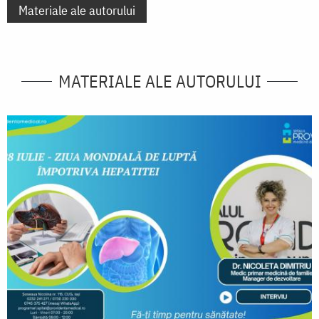
Materiale ale autorului
MATERIALE ALE AUTORULUI