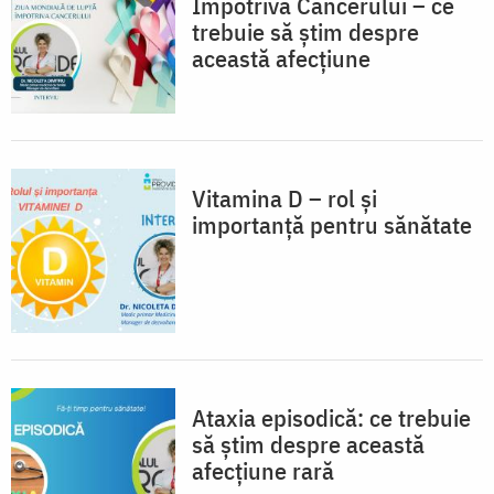
Împotriva Cancerului – ce
trebuie să știm despre
această afecțiune
Vitamina D – rol și
importanță pentru sănătate
Ataxia episodică: ce trebuie
să știm despre această
afecțiune rară