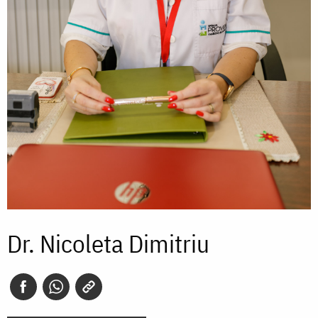
Dr. Nicoleta Dimitriu