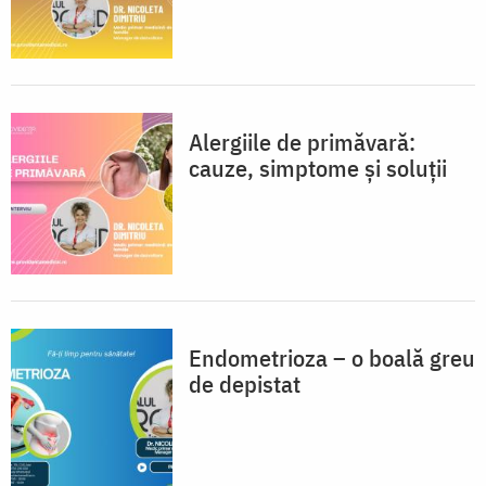
Alergiile de primăvară:
cauze, simptome și soluții
Endometrioza – o boală greu
de depistat