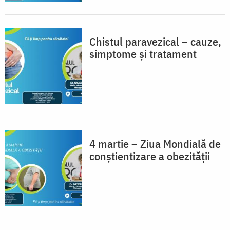
Chistul paravezical – cauze,
simptome și tratament
4 martie – Ziua Mondială de
conștientizare a obezității