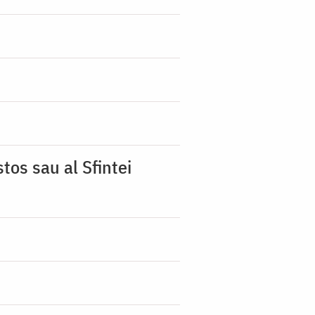
tos sau al Sfintei