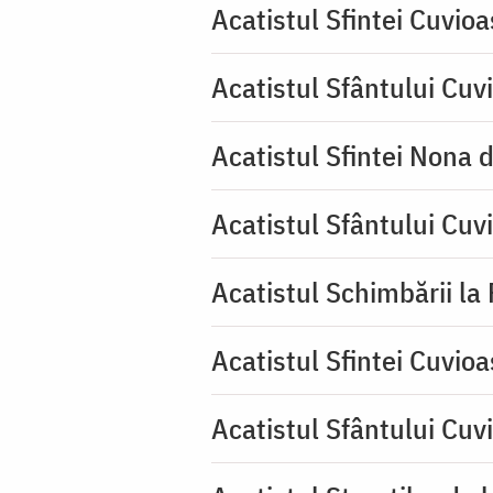
Acatistul Sfintei Cuvio
Acatistul Sfântului Cuvi
Acatistul Sfintei Nona 
Acatistul Sfântului Cuv
Acatistul Schimbării la
Acatistul Sfintei Cuvioa
Acatistul Sfântului Cuv