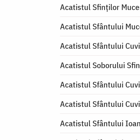
Acatistul Sfinților Muce
Acatistul Sfântului Muc
Acatistul Sfântului Cuv
Acatistul Soborului Sfin
Acatistul Sfântului Cuvi
Acatistul Sfântului Cuv
Acatistul Sfântului Ioa