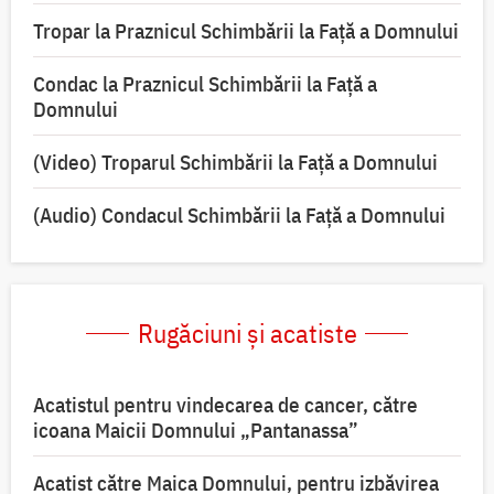
Tropar la Praznicul Schimbării la Faţă a Domnului
Condac la Praznicul Schimbării la Faţă a
Domnului
(Video) Troparul Schimbării la Față a Domnului
(Audio) Condacul Schimbării la Față a Domnului
Rugăciuni și acatiste
Acatistul pentru vindecarea de cancer, către
icoana Maicii Domnului „Pantanassa”
Acatist către Maica Domnului, pentru izbăvirea