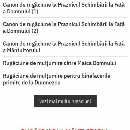
Canon de rugăciune la Praznicul Schimbării la Faţă
a Domnului (1)
Canon de rugăciune la Praznicul Schimbării la Faţă
a Domnului (2)
Canon de rugăciune la Praznicul Schimbării la Față
a Mântuitorului
Rugăciune de mulţumire către Maica Domnului
Rugăciune de mulțumire pentru binefacerile
primite de la Dumnezeu
vezi mai multe rugăciuni