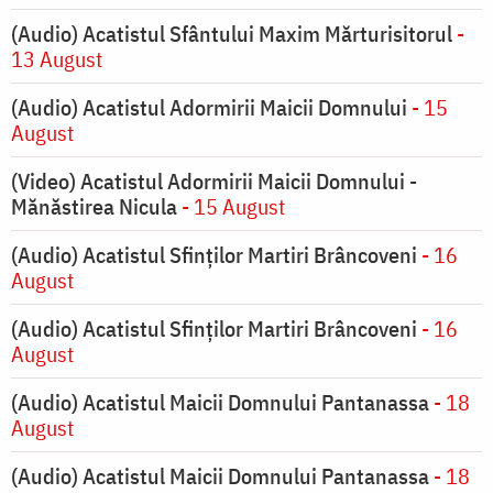
(Audio) Acatistul Sfântului Maxim Mărturisitorul
-
13 August
(Audio) Acatistul Adormirii Maicii Domnului
- 15
August
(Video) Acatistul Adormirii Maicii Domnului -
Mănăstirea Nicula
- 15 August
(Audio) Acatistul Sfinților Martiri Brâncoveni
- 16
August
(Audio) Acatistul Sfinților Martiri Brâncoveni
- 16
August
(Audio) Acatistul Maicii Domnului Pantanassa
- 18
August
(Audio) Acatistul Maicii Domnului Pantanassa
- 18