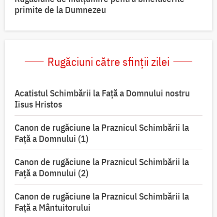
primite de la Dumnezeu
Rugăciuni către sfinții zilei
Acatistul Schimbării la Faţă a Domnului nostru
Iisus Hristos
Canon de rugăciune la Praznicul Schimbării la
Faţă a Domnului (1)
Canon de rugăciune la Praznicul Schimbării la
Faţă a Domnului (2)
Canon de rugăciune la Praznicul Schimbării la
Față a Mântuitorului