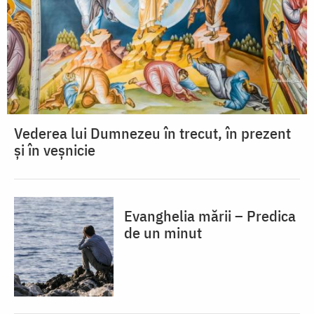
Vederea lui Dumnezeu în trecut, în prezent
și în veșnicie
Evanghelia mării – Predica
de un minut