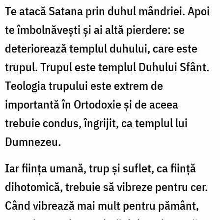
Te atacă Satana prin duhul mândriei. Apoi
te îmbolnăvești și ai altă pierdere: se
deteriorează templul duhului, care este
trupul. Trupul este templul Duhului Sfânt.
Teologia trupului este extrem de
importantă în Ortodoxie și de aceea
trebuie condus, îngrijit, ca templul lui
Dumnezeu.
Iar ființa umană, trup și suflet, ca ființă
dihotomică, trebuie să vibreze pentru cer.
Când vibrează mai mult pentru pământ,