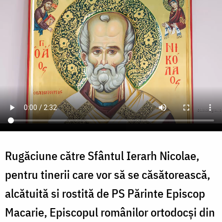
Rugăciune către Sfântul Ierarh Nicolae,
pentru tinerii care vor să se căsătorească,
alcătuită si rostită de PS Părinte Episcop
Macarie, Episcopul românilor ortodocși din