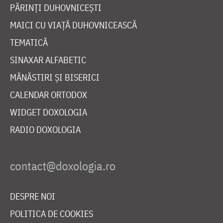
PĂRINȚI DUHOVNICEȘTI
MAICI CU VIAȚĂ DUHOVNICEASCĂ
TEMATICĂ
SINAXAR ALFABETIC
MĂNĂSTIRI ȘI BISERICI
CALENDAR ORTODOX
WIDGET DOXOLOGIA
RADIO DOXOLOGIA
DESPRE NOI
POLITICA DE COOKIES