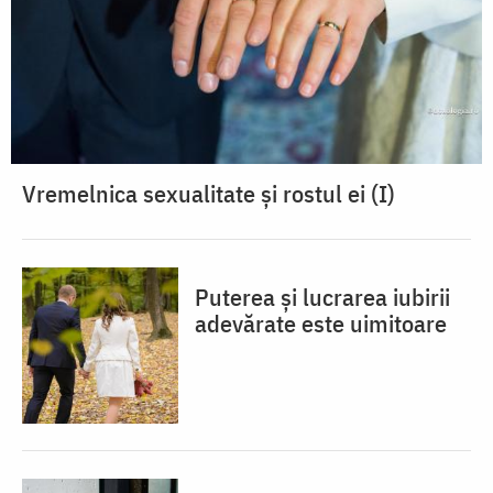
Vremelnica sexualitate și rostul ei (I)
Puterea și lucrarea iubirii
adevărate este uimitoare