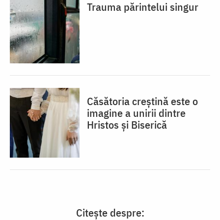
Trauma părintelui singur
Căsătoria creștină este o
imagine a unirii dintre
Hristos și Biserică
Citește despre: