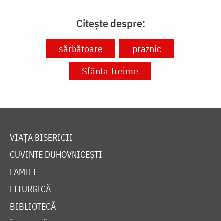
Citește despre:
sărbătoare
praznic
Sfânta Treime
VIAȚA BISERICII
CUVINTE DUHOVNICEȘTI
FAMILIE
LITURGICĂ
BIBLIOTECĂ