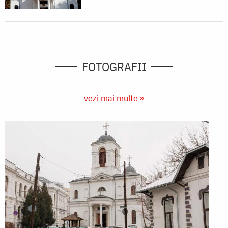
FOTOGRAFII
vezi mai multe »