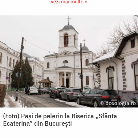
vezi mai multe »
(Foto) Pași de pelerin la Biserica „Sfânta
Ecaterina” din București