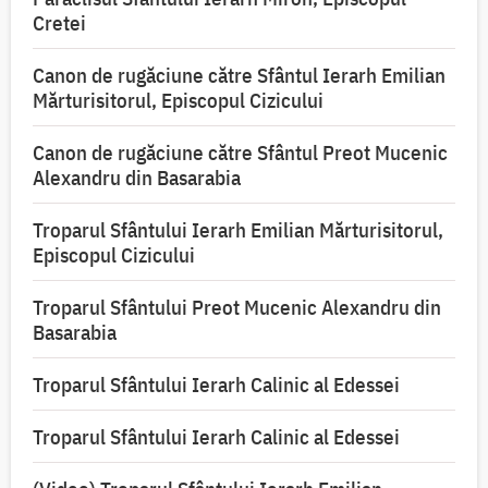
Cretei
Canon de rugăciune către Sfântul Ierarh Emilian
Mărturisitorul, Episcopul Cizicului
Canon de rugăciune către Sfântul Preot Mucenic
Alexandru din Basarabia
Troparul Sfântului Ierarh Emilian Mărturisitorul,
Episcopul Cizicului
Troparul Sfântului Preot Mucenic Alexandru din
Basarabia
Troparul Sfântului Ierarh Calinic al Edessei
Troparul Sfântului Ierarh Calinic al Edessei