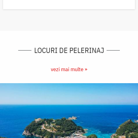
LOCURI DE PELERINAJ
vezi mai multe »