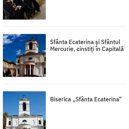
Sfânta Ecaterina şi Sfântul
Mercurie, cinstiţi în Capitală
Biserica „Sfânta Ecaterina”