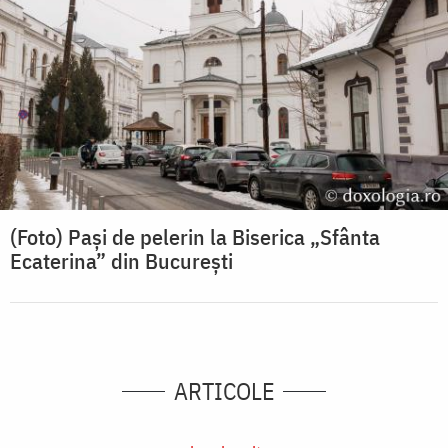
(Foto) Pași de pelerin la Biserica „Sfânta
Ecaterina” din București
ARTICOLE