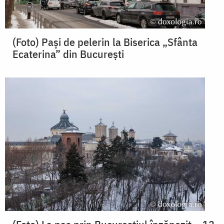
(Foto) Pași de pelerin la Biserica „Sfânta
Ecaterina” din București