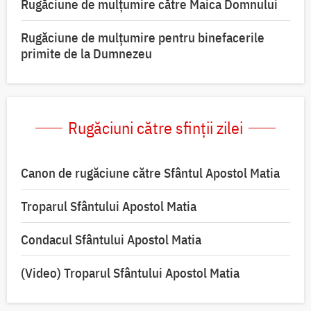
Rugăciune de mulţumire către Maica Domnului
Rugăciune de mulțumire pentru binefacerile
primite de la Dumnezeu
Rugăciuni către sfinții zilei
Canon de rugăciune către Sfântul Apostol Matia
Troparul Sfântului Apostol Matia
Condacul Sfântului Apostol Matia
(Video) Troparul Sfântului Apostol Matia