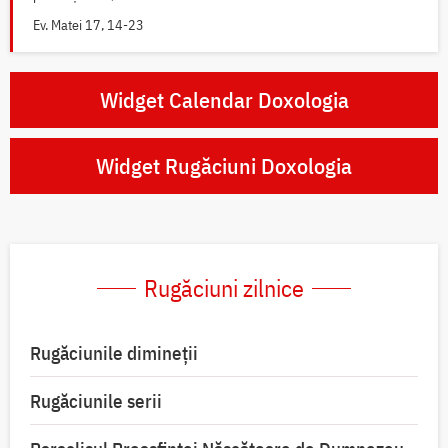
Ev. Matei 17, 14-23
Widget Calendar Doxologia
Widget Rugăciuni Doxologia
Rugăciuni zilnice
Rugăciunile dimineții
Rugăciunile serii