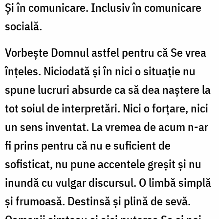
Și în comunicare. Inclusiv în comunicare
socială.
Vorbește Domnul astfel pentru că Se vrea
înțeles. Niciodată și în nici o situație nu
spune lucruri absurde ca să dea naștere la
tot soiul de interpretări. Nici o forțare, nici
un sens inventat. La vremea de acum n-ar
fi prins pentru că nu e suficient de
sofisticat, nu pune accentele greșit și nu
inundă cu vulgar discursul. O limbă simplă
și frumoasă. Destinsă și plină de sevă.