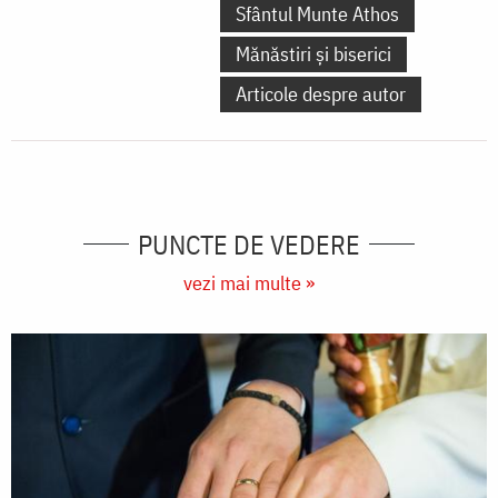
Sfântul Munte Athos
Mănăstiri și biserici
Articole despre autor
PUNCTE DE VEDERE
vezi mai multe »