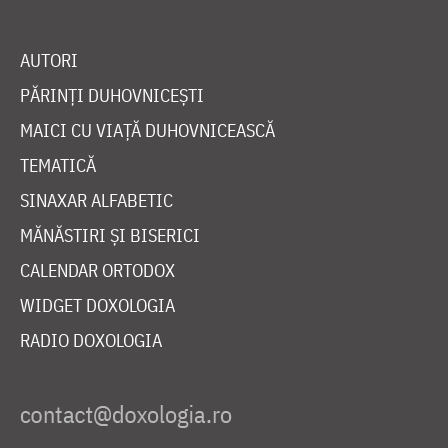
AUTORI
PĂRINȚI DUHOVNICEȘTI
MAICI CU VIAȚĂ DUHOVNICEASCĂ
TEMATICĂ
SINAXAR ALFABETIC
MĂNĂSTIRI ȘI BISERICI
CALENDAR ORTODOX
WIDGET DOXOLOGIA
RADIO DOXOLOGIA