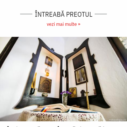
ÎNTREABĂ PREOTUL
vezi mai multe »