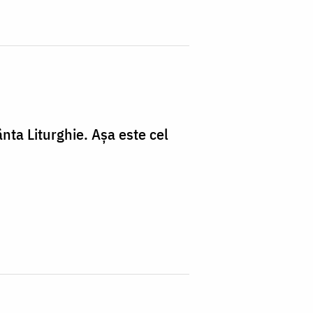
nta Liturghie. Așa este cel