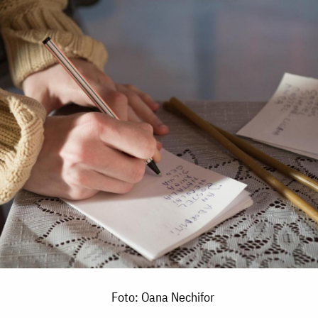
Foto: Oana Nechifor