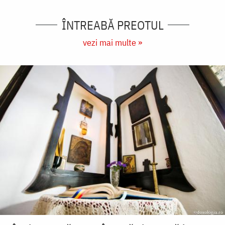
ÎNTREABĂ PREOTUL
vezi mai multe »