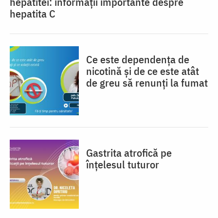
hepatitei: informații importante despre
hepatita C
Ce este dependența de
nicotină și de ce este atât
de greu să renunți la fumat
Gastrita atrofică pe
înțelesul tuturor