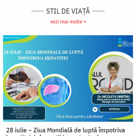
STIL DE VIAŢĂ
vezi mai multe »
28 iulie – Ziua Mondială de luptă împotriva