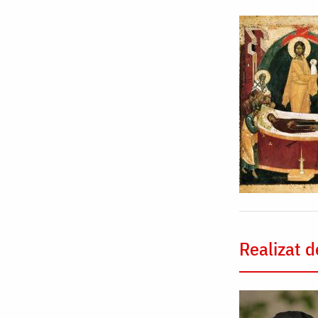
Realizat d