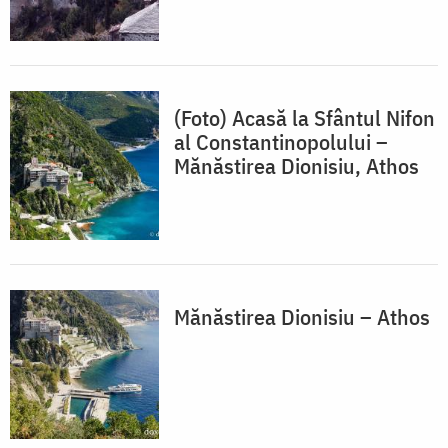
(Foto) Acasă la Sfântul Nifon
al Constantinopolului –
Mănăstirea Dionisiu, Athos
Mănăstirea Dionisiu – Athos