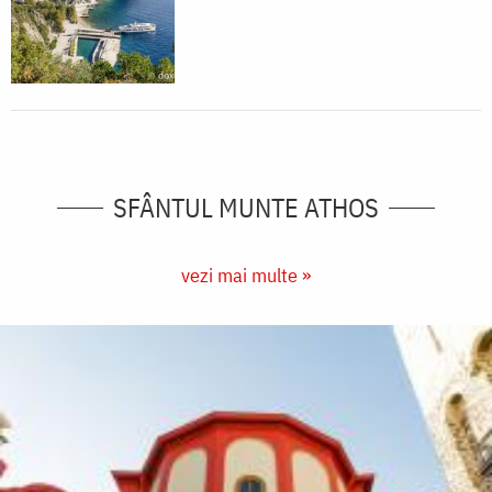
SFÂNTUL MUNTE ATHOS
vezi mai multe »