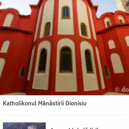
Katholikonul Mănăstirii Dionisiu