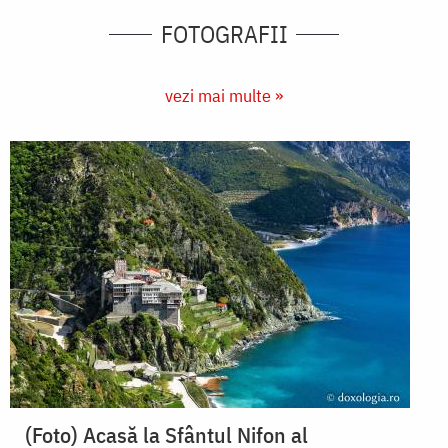
FOTOGRAFII
vezi mai multe »
(Foto) Acasă la Sfântul Nifon al