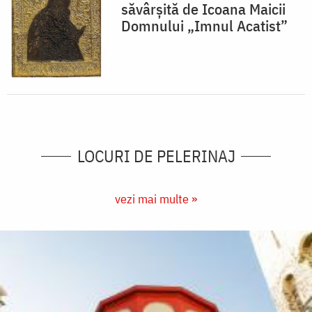
săvârșită de Icoana Maicii
Domnului „Imnul Acatist”
LOCURI DE PELERINAJ
vezi mai multe »