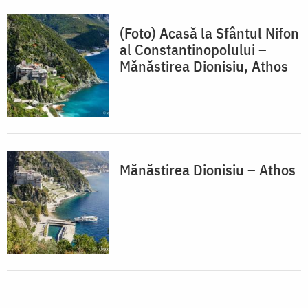
(Foto) Acasă la Sfântul Nifon
al Constantinopolului –
Mănăstirea Dionisiu, Athos
Mănăstirea Dionisiu – Athos