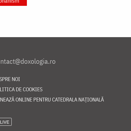
onahism
SPRE NOI
LITICA DE COOKIES
NEAZĂ ONLINE PENTRU CATEDRALA NAȚIONALĂ
LIVE