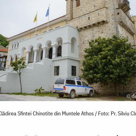
Clădirea Sfintei Chinotite din Muntele Athos / Foto: Pr. Silviu Cl