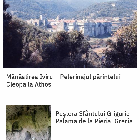
Mănăstirea Iviru – Pelerinajul părintelui
Cleopa la Athos
Peștera Sfântului Grigorie
Palama de la Pieria, Grecia