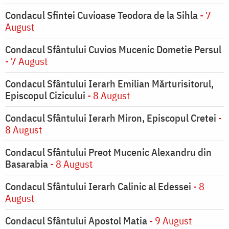
Condacul Sfintei Cuvioase Teodora de la Sihla
- 7
August
Condacul Sfântului Cuvios Mucenic Dometie Persul
- 7 August
Condacul Sfântului Ierarh Emilian Mărturisitorul,
Episcopul Cizicului
- 8 August
Condacul Sfântului Ierarh Miron, Episcopul Cretei
-
8 August
Condacul Sfântului Preot Mucenic Alexandru din
Basarabia
- 8 August
Condacul Sfântului Ierarh Calinic al Edessei
- 8
August
Condacul Sfântului Apostol Matia
- 9 August