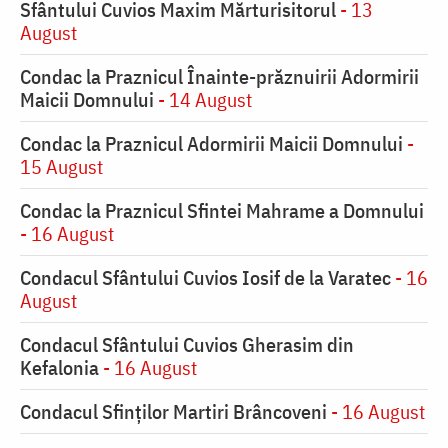
Sfântului Cuvios Maxim Mărturisitorul
- 13
August
Condac la Praznicul Înainte-prăznuirii Adormirii
Maicii Domnului
- 14 August
Condac la Praznicul Adormirii Maicii Domnului
-
15 August
Condac la Praznicul Sfintei Mahrame a Domnului
- 16 August
Condacul Sfântului Cuvios Iosif de la Varatec
- 16
August
Condacul Sfântului Cuvios Gherasim din
Kefalonia
- 16 August
Condacul Sfinților Martiri Brâncoveni
- 16 August