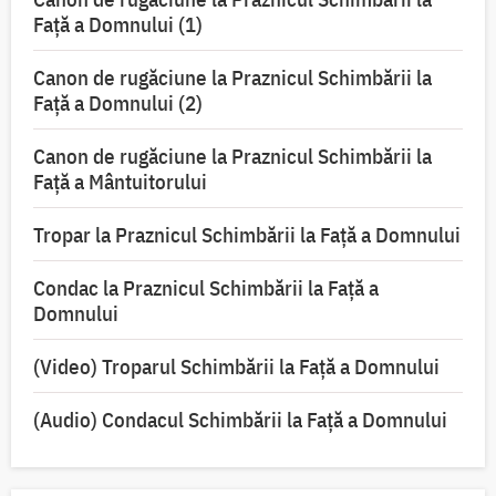
Faţă a Domnului (1)
Canon de rugăciune la Praznicul Schimbării la
Faţă a Domnului (2)
Canon de rugăciune la Praznicul Schimbării la
Față a Mântuitorului
Tropar la Praznicul Schimbării la Faţă a Domnului
Condac la Praznicul Schimbării la Faţă a
Domnului
(Video) Troparul Schimbării la Față a Domnului
(Audio) Condacul Schimbării la Față a Domnului