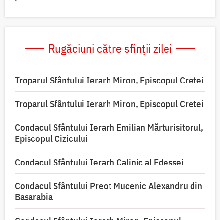
Rugăciuni către sfinții zilei
Troparul Sfântului Ierarh Miron, Episcopul Cretei
Troparul Sfântului Ierarh Miron, Episcopul Cretei
Condacul Sfântului Ierarh Emilian Mărturisitorul,
Episcopul Cizicului
Condacul Sfântului Ierarh Calinic al Edessei
Condacul Sfântului Preot Mucenic Alexandru din
Basarabia