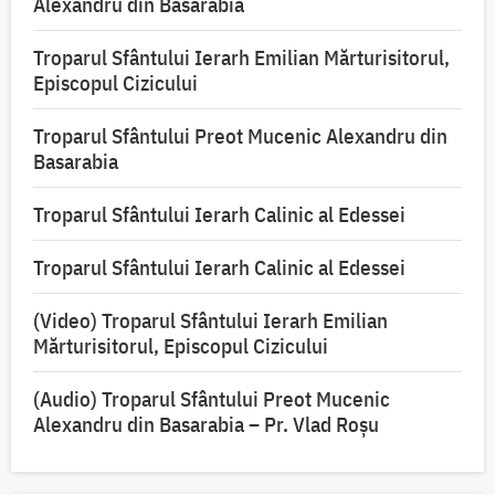
Alexandru din Basarabia
Troparul Sfântului Ierarh Emilian Mărturisitorul,
Episcopul Cizicului
Troparul Sfântului Preot Mucenic Alexandru din
Basarabia
Troparul Sfântului Ierarh Calinic al Edessei
Troparul Sfântului Ierarh Calinic al Edessei
(Video) Troparul Sfântului Ierarh Emilian
Mărturisitorul, Episcopul Cizicului
(Audio) Troparul Sfântului Preot Mucenic
Alexandru din Basarabia – Pr. Vlad Roșu