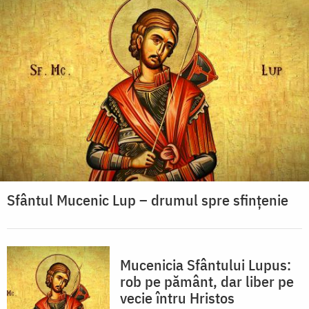
Sfântul Mucenic Lup – drumul spre sfințenie
Mucenicia Sfântului Lupus:
rob pe pământ, dar liber pe
vecie întru Hristos