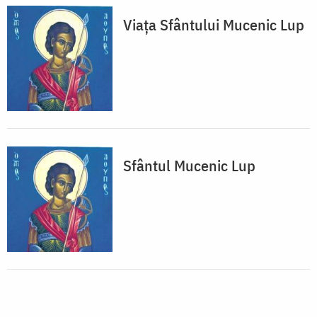
Viața Sfântului Mucenic Lup
Sfântul Mucenic Lup