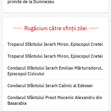
primite de la Dumnezeu
Rugăciuni către sfinții zilei
Troparul Sfântului Ierarh Miron, Episcopul Cretei
Troparul Sfântului Ierarh Miron, Episcopul Cretei
Condacul Sfântului Ierarh Emilian Mărturisitorul,
Episcopul Cizicului
Condacul Sfântului Ierarh Calinic al Edessei
Condacul Sfântului Preot Mucenic Alexandru din
Basarabia