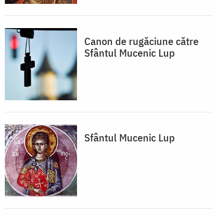
Canon de rugăciune către
Sfântul Mucenic Lup
Sfântul Mucenic Lup