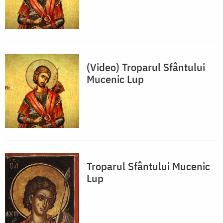
(Video) Troparul Sfântului
Mucenic Lup
Troparul Sfântului Mucenic
Lup