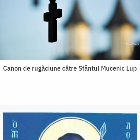
Canon de rugăciune către Sfântul Mucenic Lup