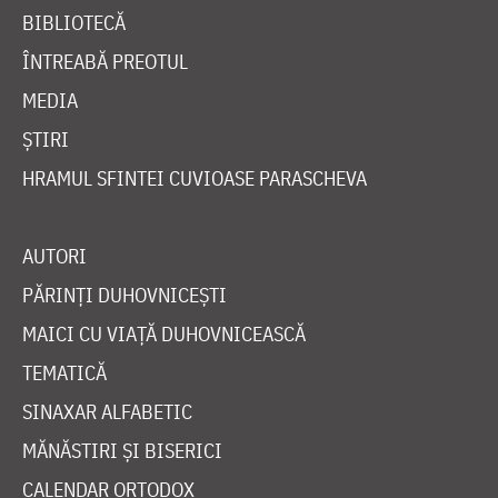
BIBLIOTECĂ
ÎNTREABĂ PREOTUL
MEDIA
ȘTIRI
HRAMUL SFINTEI CUVIOASE PARASCHEVA
AUTORI
PĂRINȚI DUHOVNICEȘTI
MAICI CU VIAȚĂ DUHOVNICEASCĂ
TEMATICĂ
SINAXAR ALFABETIC
MĂNĂSTIRI ȘI BISERICI
CALENDAR ORTODOX