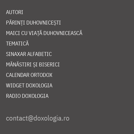
AUTORI
PĂRINȚI DUHOVNICEȘTI
MAICI CU VIAȚĂ DUHOVNICEASCĂ
TEMATICĂ
SINAXAR ALFABETIC
MĂNĂSTIRI ȘI BISERICI
CALENDAR ORTODOX
WIDGET DOXOLOGIA
RADIO DOXOLOGIA