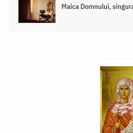
Maica Domnului, singur