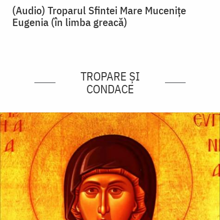
(Audio) Troparul Sfintei Mare Muceniţe
Eugenia (în limba greacă)
TROPARE ȘI
CONDACE