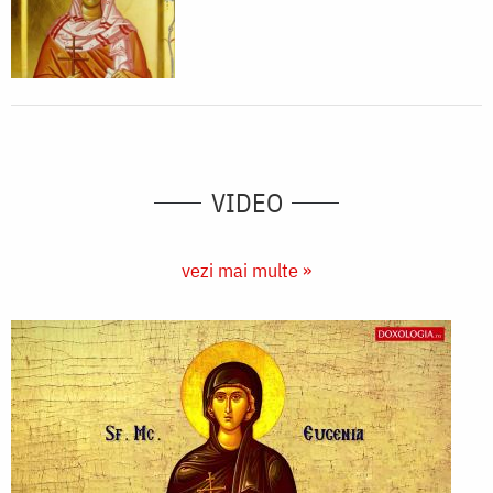
VIDEO
vezi mai multe »