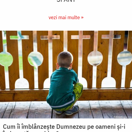
vezi mai multe »
Cum îi îmblânzește Dumnezeu pe oameni și-i