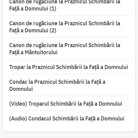
Canon de rugăciune la Praznicul Schimbării la
Faţă a Domnului (1)
Canon de rugăciune la Praznicul Schimbării la
Faţă a Domnului (2)
Canon de rugăciune la Praznicul Schimbării la
Față a Mântuitorului
Tropar la Praznicul Schimbării la Faţă a Domnului
Condac la Praznicul Schimbării la Faţă a
Domnului
(Video) Troparul Schimbării la Față a Domnului
(Audio) Condacul Schimbării la Față a Domnului