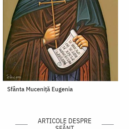
Sfânta Muceniță Eugenia
ARTICOLE DESPRE
SFÂNT