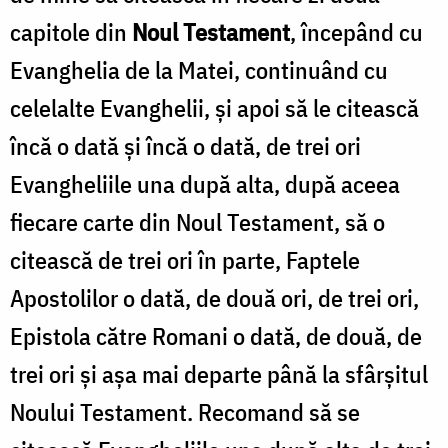
capitole din
Noul Testament
, începând cu
Evanghelia de la Matei, continuând cu
celelalte Evanghelii, şi apoi să le citească
încă o dată şi încă o dată, de trei ori
Evangheliile una după alta, după aceea
fiecare carte din Noul Testament, să o
citească de trei ori în parte, Faptele
Apostolilor o dată, de două ori, de trei ori,
Epistola către Romani o dată, de două, de
trei ori şi aşa mai departe până la sfârşitul
Noului Testament. Recomand să se