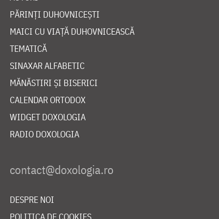
PĂRINȚI DUHOVNICEȘTI
MAICI CU VIAȚĂ DUHOVNICEASCĂ
TEMATICĂ
SINAXAR ALFABETIC
MĂNĂSTIRI ȘI BISERICI
CALENDAR ORTODOX
WIDGET DOXOLOGIA
RADIO DOXOLOGIA
DESPRE NOI
POLITICA DE COOKIES