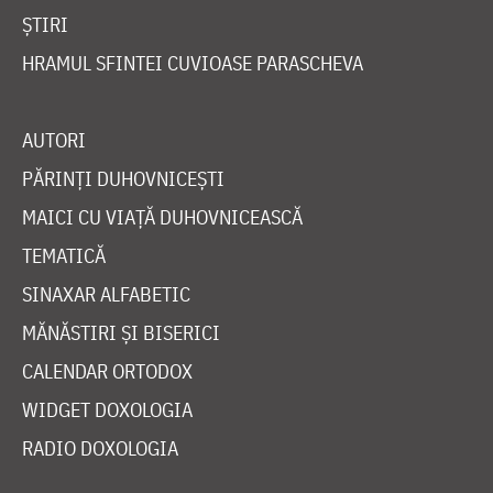
ȘTIRI
HRAMUL SFINTEI CUVIOASE PARASCHEVA
AUTORI
PĂRINȚI DUHOVNICEȘTI
MAICI CU VIAȚĂ DUHOVNICEASCĂ
TEMATICĂ
SINAXAR ALFABETIC
MĂNĂSTIRI ȘI BISERICI
CALENDAR ORTODOX
WIDGET DOXOLOGIA
RADIO DOXOLOGIA