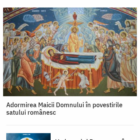
Adormirea Maicii Domnului în povestirile
satului românesc