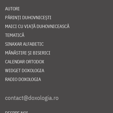
AUTORI
PĂRINȚI DUHOVNICEȘTI
MAICI CU VIAȚĂ DUHOVNICEASCĂ
TEMATICĂ
SINAXAR ALFABETIC
MĂNĂSTIRI ȘI BISERICI
CALENDAR ORTODOX
WIDGET DOXOLOGIA
RADIO DOXOLOGIA