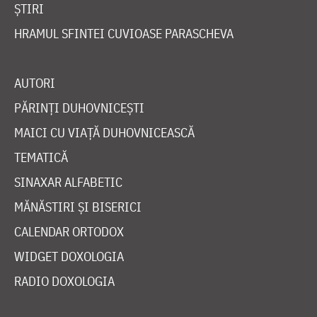
ȘTIRI
HRAMUL SFINTEI CUVIOASE PARASCHEVA
AUTORI
PĂRINȚI DUHOVNICEȘTI
MAICI CU VIAȚĂ DUHOVNICEASCĂ
TEMATICĂ
SINAXAR ALFABETIC
MĂNĂSTIRI ȘI BISERICI
CALENDAR ORTODOX
WIDGET DOXOLOGIA
RADIO DOXOLOGIA