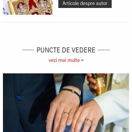
Articole despre autor
PUNCTE DE VEDERE
vezi mai multe »