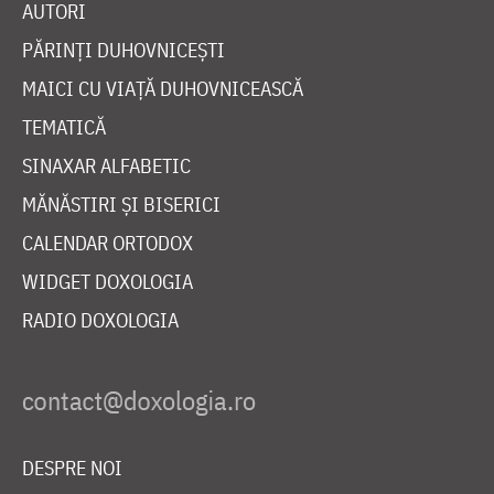
AUTORI
PĂRINȚI DUHOVNICEȘTI
MAICI CU VIAȚĂ DUHOVNICEASCĂ
TEMATICĂ
SINAXAR ALFABETIC
MĂNĂSTIRI ȘI BISERICI
CALENDAR ORTODOX
WIDGET DOXOLOGIA
RADIO DOXOLOGIA
DESPRE NOI