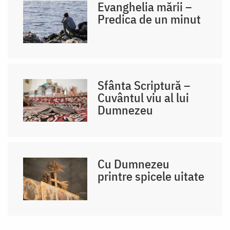
Evanghelia mării –
Predica de un minut
Sfânta Scriptură –
Cuvântul viu al lui
Dumnezeu
Cu Dumnezeu
printre spicele uitate