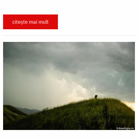
citește mai mult