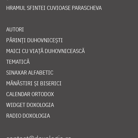
HRAMUL SFINTEI CUVIOASE PARASCHEVA
AUTORI
PĂRINȚI DUHOVNICEȘTI
MAICI CU VIAȚĂ DUHOVNICEASCĂ
TEMATICĂ
SINAXAR ALFABETIC
MĂNĂSTIRI ȘI BISERICI
CALENDAR ORTODOX
WIDGET DOXOLOGIA
RADIO DOXOLOGIA