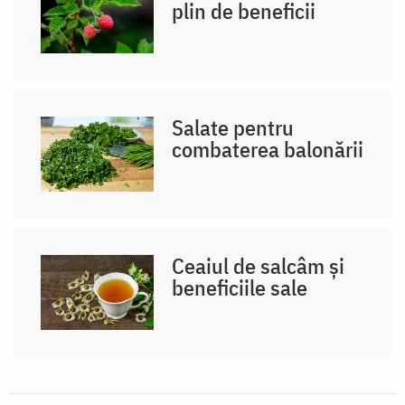
plin de beneficii
Salate pentru
combaterea balonării
Ceaiul de salcâm și
beneficiile sale