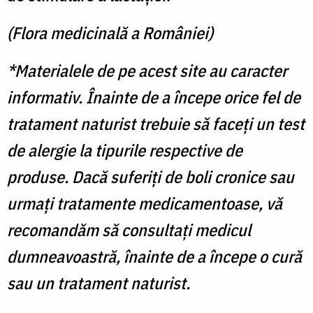
(Flora medicinală a României)
*Materialele de pe acest site au caracter
informativ. Înainte de a începe orice fel de
tratament naturist trebuie să faceți un test
de alergie la tipurile respective de
produse. Dacă suferiți de boli cronice sau
urmați tratamente medicamentoase, vă
recomandăm să consultați medicul
dumneavoastră, înainte de a începe o cură
sau un tratament naturist.