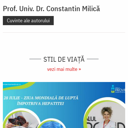
Prof. Univ. Dr. Constantin Milică
Cuvinte ale autorului
STIL DE VIAŢĂ
vezi mai multe »