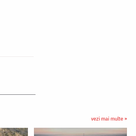
vezi mai multe »