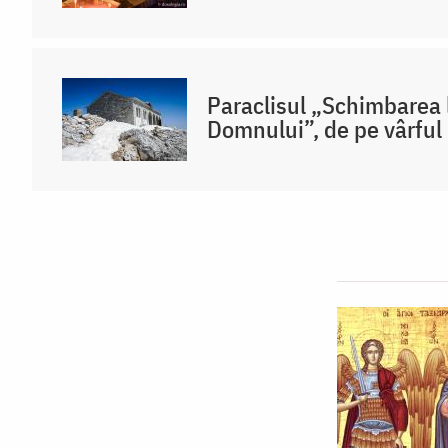
Paraclisul „Schimbarea 
Domnului”, de pe vârful