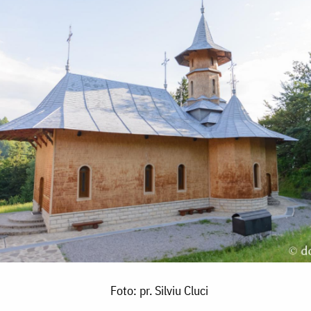
Foto: pr. Silviu Cluci