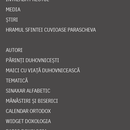
MEDIA
ȘTIRI
HRAMUL SFINTEI CUVIOASE PARASCHEVA
AUTORI
PĂRINȚI DUHOVNICEȘTI
MAICI CU VIAȚĂ DUHOVNICEASCĂ
TEMATICĂ
SINAXAR ALFABETIC
MĂNĂSTIRI ȘI BISERICI
CALENDAR ORTODOX
WIDGET DOXOLOGIA