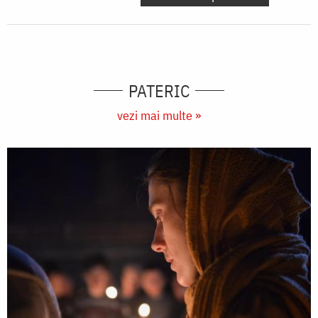
PATERIC
vezi mai multe »