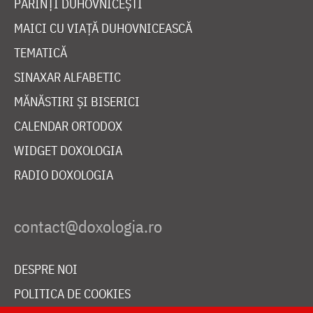
PĂRINȚI DUHOVNICEȘTI
MAICI CU VIAȚĂ DUHOVNICEASCĂ
TEMATICĂ
SINAXAR ALFABETIC
MĂNĂSTIRI ȘI BISERICI
CALENDAR ORTODOX
WIDGET DOXOLOGIA
RADIO DOXOLOGIA
DESPRE NOI
POLITICA DE COOKIES