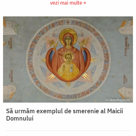
vezi mai multe »
Să urmăm exemplul de smerenie al Maicii
Domnului