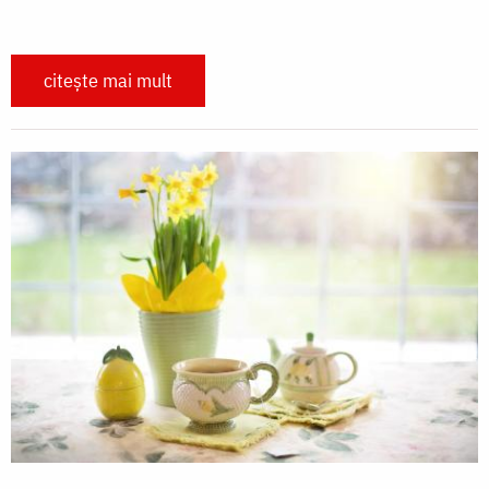
citește mai mult