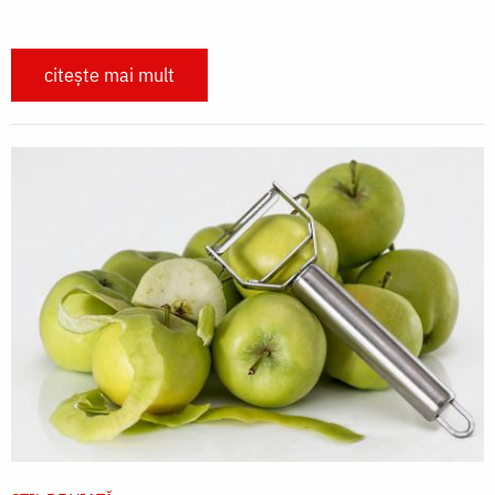
citește mai mult