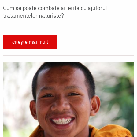
Cum se poate combate arterita cu ajutorul
tratamentelor naturiste?
citește mai mult