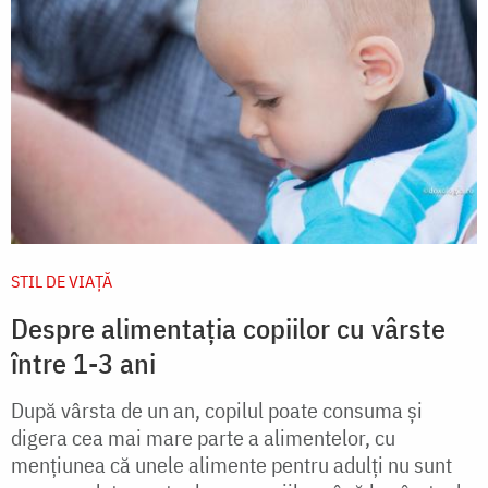
STIL DE VIAŢĂ
Despre alimentaţia copiilor cu vârste
între 1-3 ani
După vârsta de un an, copilul poate consuma şi
digera cea mai mare parte a alimentelor, cu
menţiunea că unele alimente pentru adulţi nu sunt