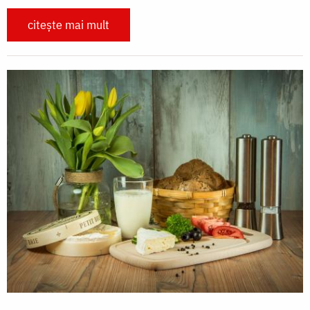
citește mai mult