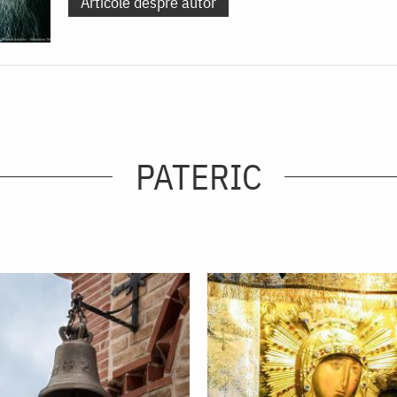
Articole despre autor
PATERIC