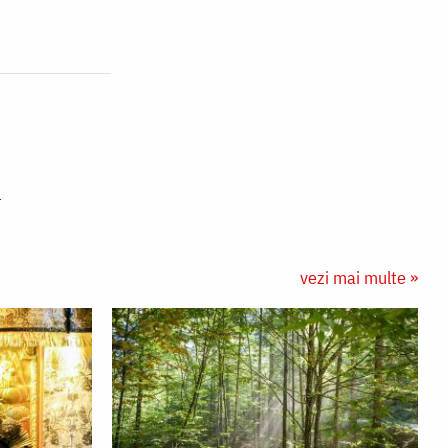
vezi mai multe »