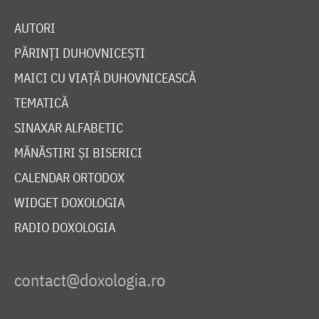
AUTORI
PĂRINȚI DUHOVNICEȘTI
MAICI CU VIAȚĂ DUHOVNICEASCĂ
TEMATICĂ
SINAXAR ALFABETIC
MĂNĂSTIRI ȘI BISERICI
CALENDAR ORTODOX
WIDGET DOXOLOGIA
RADIO DOXOLOGIA