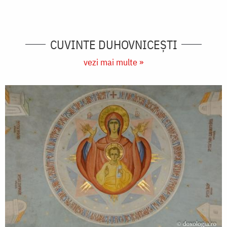
CUVINTE DUHOVNICEȘTI
vezi mai multe »