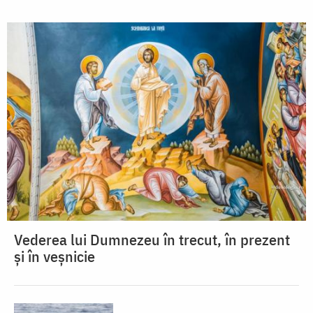
Vederea lui Dumnezeu în trecut, în prezent
și în veșnicie