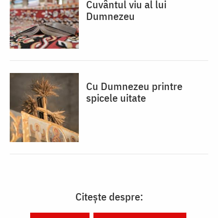
Cuvântul viu al lui
Dumnezeu
Cu Dumnezeu printre
spicele uitate
Citește despre: