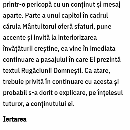
printr-o pericopă cu un conținut și mesaj
aparte. Parte a unui capitol în cadrul
căruia Mântuitorul oferă sfaturi, pune
accente și invită la interiorizarea
învățăturii creștine, ea vine în imediata
continuare a pasajului în care El prezintă
textul Rugăciunii Domnești. Ca atare,
trebuie privită în continuare cu acesta și
probabil s-a dorit o explicare, pe înțelesul
tuturor, a conținutului ei.
Iertarea