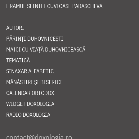
HRAMUL SFINTEI CUVIOASE PARASCHEVA
AUTORI
PĂRINȚI DUHOVNICEȘTI
MAICI CU VIAȚĂ DUHOVNICEASCĂ
TEMATICĂ
SINAXAR ALFABETIC
MĂNĂSTIRI ȘI BISERICI
CALENDAR ORTODOX
WIDGET DOXOLOGIA
RADIO DOXOLOGIA