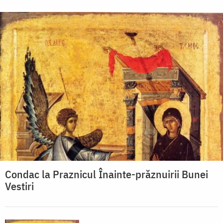
Condac la Praznicul Înainte-prăznuirii Bunei
Vestiri