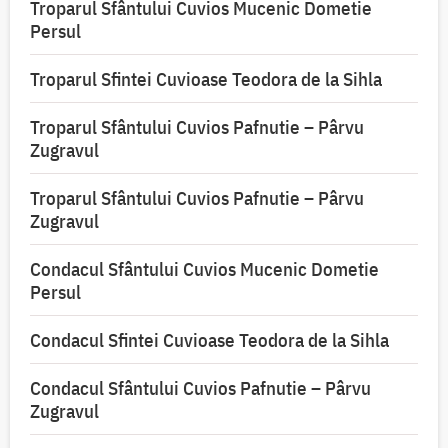
Troparul Sfântului Cuvios Mucenic Dometie
Persul
Troparul Sfintei Cuvioase Teodora de la Sihla
Troparul Sfântului Cuvios Pafnutie – Pârvu
Zugravul
Troparul Sfântului Cuvios Pafnutie – Pârvu
Zugravul
Condacul Sfântului Cuvios Mucenic Dometie
Persul
Condacul Sfintei Cuvioase Teodora de la Sihla
Condacul Sfântului Cuvios Pafnutie – Pârvu
Zugravul