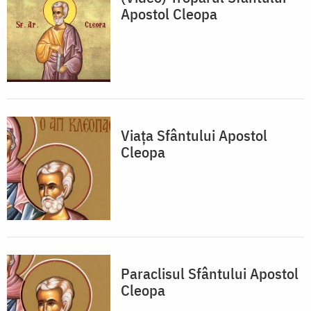
Apostol Cleopa
Viața Sfântului Apostol
Cleopa
Paraclisul Sfântului Apostol
Cleopa