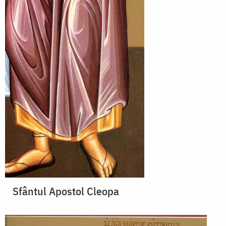
Sfântul Apostol Cleopa