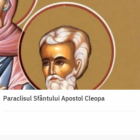
Paraclisul Sfântului Apostol Cleopa