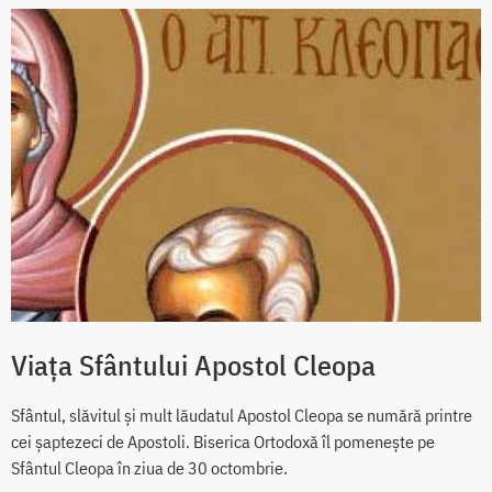
Viața Sfântului Apostol Cleopa
Sfântul, slăvitul și mult lăudatul Apostol Cleopa se numără printre
cei șaptezeci de Apostoli. Biserica Ortodoxă îl pomenește pe
Sfântul Cleopa în ziua de 30 octombrie.