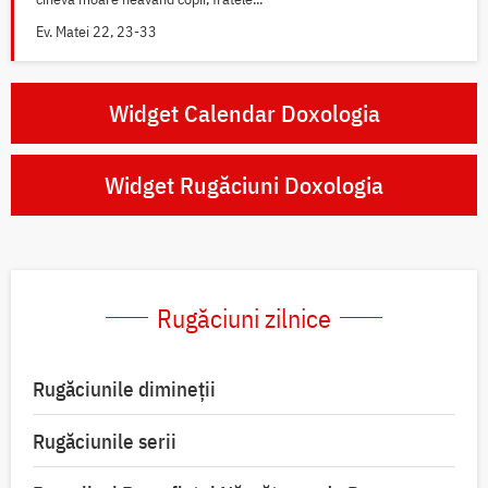
Ev. Matei 22, 23-33
Widget Calendar Doxologia
Widget Rugăciuni Doxologia
Rugăciuni zilnice
Rugăciunile dimineții
Rugăciunile serii