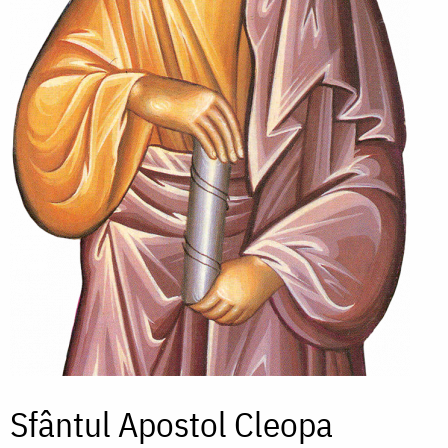
Sfântul Apostol Cleopa