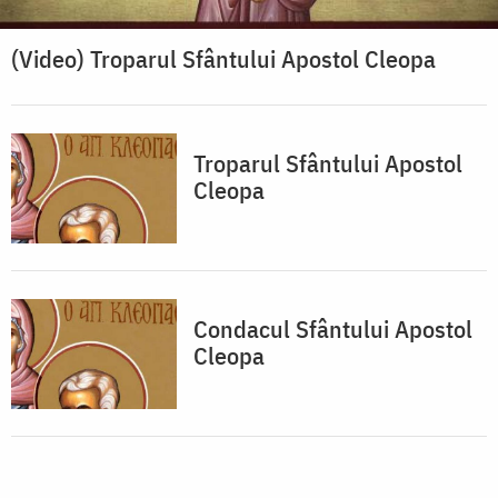
(Video) Troparul Sfântului Apostol Cleopa
Troparul Sfântului Apostol
Cleopa
Condacul Sfântului Apostol
Cleopa