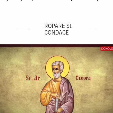
TROPARE ȘI
CONDACE