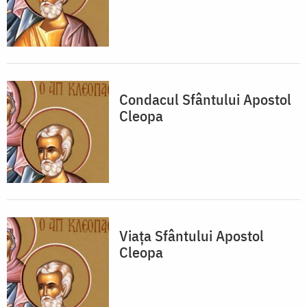
Condacul Sfântului Apostol
Cleopa
Viața Sfântului Apostol
Cleopa