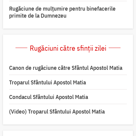
Rugăciune de mulțumire pentru binefacerile
primite de la Dumnezeu
Rugăciuni către sfinții zilei
Canon de rugăciune către Sfântul Apostol Matia
Troparul Sfântului Apostol Matia
Condacul Sfântului Apostol Matia
(Video) Troparul Sfântului Apostol Matia