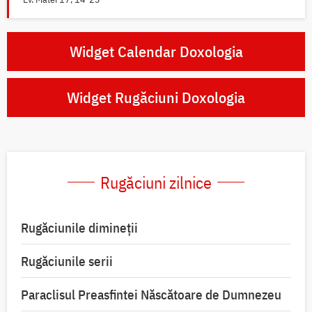
Widget Calendar Doxologia
Widget Rugăciuni Doxologia
Rugăciuni zilnice
Rugăciunile dimineții
Rugăciunile serii
Paraclisul Preasfintei Născătoare de Dumnezeu